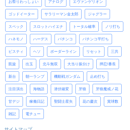
お祭りわっしょい
アナログ
エヴァンゲリオン
ゴッドイーター
サラリーマン金太郎
ジャグラー
スペック
スロットハイエナ
トータル確率
ノリ打ち
ハネモノ
ハーデス
パチンコ
パチンコ平打ち
ビスティ
ヘソ
ボーダーライン
リセット
三共
凱旋
出玉
北斗無双
大当り振分け
押忍!番長
新台
朝一ランプ
機動戦ガンダム
止め打ち
注目演出
海物語
潜伏確変
牙狼
牙狼魔戒ノ花
甘デジ
稼働日記
聖闘士星矢
花の慶次
賞球数
雑記
電チュー
サイトマップ