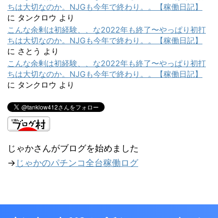
ちは大切なのか。NJGも今年で終わり。。【稼働日記】
に
タンクロウ
より
こんな余剰は初経験、、な2022年も終了〜やっぱり初打
ちは大切なのか。NJGも今年で終わり。。【稼働日記】
に
さとう
より
こんな余剰は初経験、、な2022年も終了〜やっぱり初打
ちは大切なのか。NJGも今年で終わり。。【稼働日記】
に
タンクロウ
より
じゃかさんがブログを始めました
→
じゃかのパチンコ全台稼働ログ