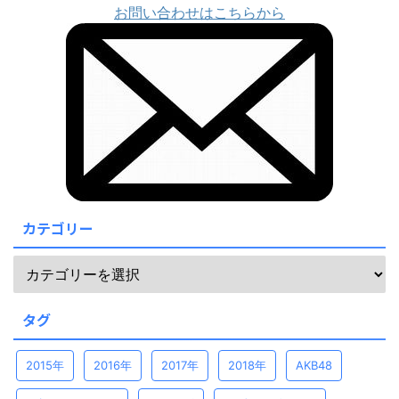
お問い合わせはこちらから
カテゴリー
タグ
2015年
2016年
2017年
2018年
AKB48