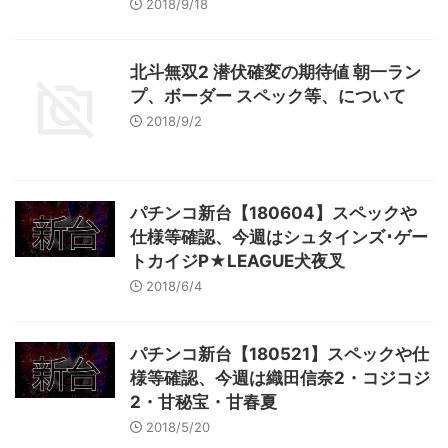
2018/9/18
北斗無双2 潜伏確変の期待値 朝一ラン
プ、ボーダー スペック等、について
2018/9/2
パチンコ新台【180604】スペックや
仕様等確認、今週はシュタインズ･ゲー
トカイジP★LEAGUE犬夜叉
2018/6/4
パチンコ新台【180521】スペックや仕
様等確認、今週は織田信奈2・コジコジ
2・甘秘宝・甘春夏
2018/5/20