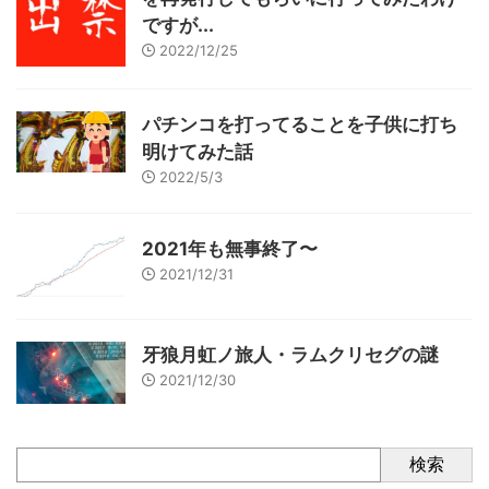
ですが...
2022/12/25
パチンコを打ってることを子供に打ち
明けてみた話
2022/5/3
2021年も無事終了〜
2021/12/31
牙狼月虹ノ旅人・ラムクリセグの謎
2021/12/30
検索