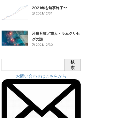
2021年も無事終了〜
2021/12/31
牙狼月虹ノ旅人・ラムクリセ
グの謎
2021/12/30
検
索
お問い合わせはこちらから