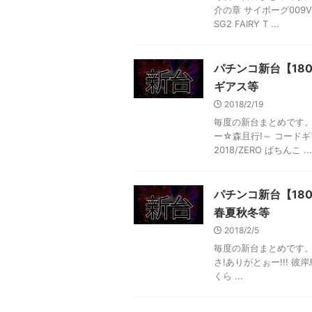
介の章 サイボーグ009
SG2 FAIRY T ...
パチンコ新台【18
ギアス等
2018/2/19
毎度の新台まとめです。 
ー☆森且行!～ コード
2018/ZERO ぱちんこ ...
パチンコ新台【18
春夏秋冬等
2018/2/5
毎度の新台まとめです。 
さ!ありがとぉー!!! 彼岸
くら ...