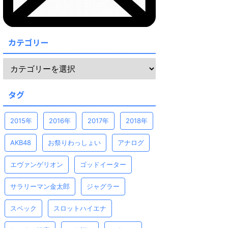
カテゴリー
タグ
2015年
2016年
2017年
2018年
AKB48
お祭りわっしょい
アナログ
エヴァンゲリオン
ゴッドイーター
サラリーマン金太郎
ジャグラー
スペック
スロットハイエナ