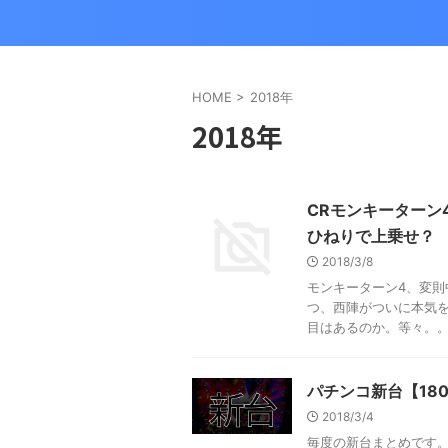
HOME
>
2018年
2018年
CRモンキーターン
ひねりで上乗せ？
2018/3/8
モンキーターン4、変則
つ、西陣がついに本気を
目はあるのか。等々。。 
パチンコ新台【18
2018/3/4
毎度の新台まとめです。