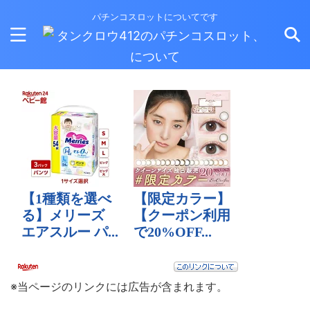
パチンコスロットについてです
※当ページのリンクには広告が含まれます。