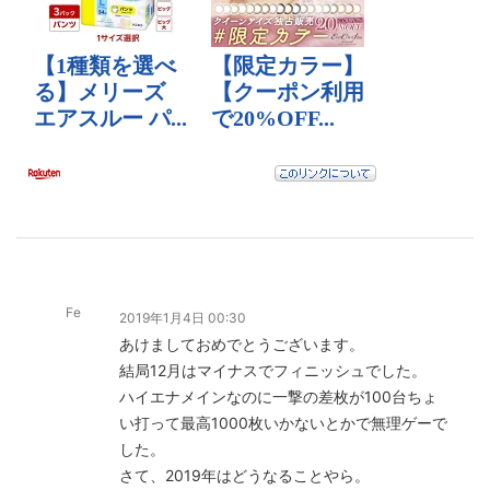
Fe
2019年1月4日 00:30
あけましておめでとうございます。
結局12月はマイナスでフィニッシュでした。
ハイエナメインなのに一撃の差枚が100台ちょ
い打って最高1000枚いかないとかで無理ゲーで
した。
さて、2019年はどうなることやら。