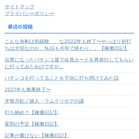
サイトマップ
プライバシーポリシー
最近の投稿
こんな余剰は初経験、、な2022年も終了〜やっぱり初打
ちは大切なのか。NJGも今年で終わり。。【稼働日記】
出禁になったパチンコ屋で会員カードを再発行してもらい
に行ってみたわけですが...
パチンコを打ってることを子供に打ち明けてみた話
2021年も無事終了〜
牙狼月虹ノ旅人・ラムクリセグの謎
打ち納め？【稼働日記】
変則の予定【稼働日記】
記事が書けない【稼働日記】