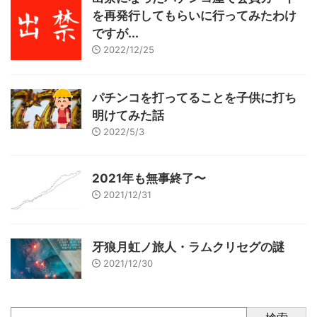
を再発行してもらいに行ってみたわけ
ですが...
2022/12/25
パチンコを打ってることを子供に打ち
明けてみた話
2022/5/3
2021年も無事終了〜
2021/12/31
牙狼月虹ノ旅人・ラムクリセグの謎
2021/12/30