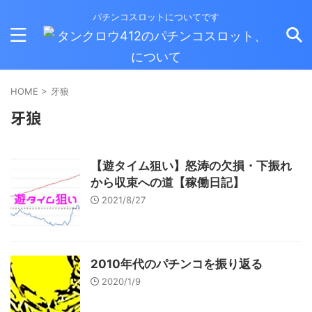
パチンコスロットについてです
HOME
>
牙狼
牙狼
【遊タイム狙い】怒涛の欠損・下振れ
から収束への道【稼働日記】
2021/8/27
2010年代のパチンコを振り返る
2020/1/9