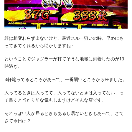
絆は相変わらず出ないけど、最近スルー狙いの時、早めにも
ってきてくれるから助かりますね～
ということでジャグラーが打てそうな地域に到着したのが13
時過ぎ。
3軒煽ってるところがあって、一番弱いところから来ました。
入ってるときは入ってて、入ってないときは入ってない、っ
て書くと当たり前な気もしますけどそんな店です。
それっぽい人が居るときもあるし居ないときもあって、さて
さて今日は？