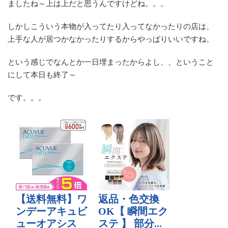
ましたね～上は上だと思うんですけどね。。。
しかしこういう本物が入ってたり入ってなかったりの店は、
上手な人が居つかなかったりするからやっぱりいいですね。
という感じでなんとか一日埋まったからよし、、ということ
にして本日も終了～
です。。。