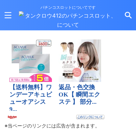
パチンコスロットについてです
※当ページのリンクには広告が含まれます。