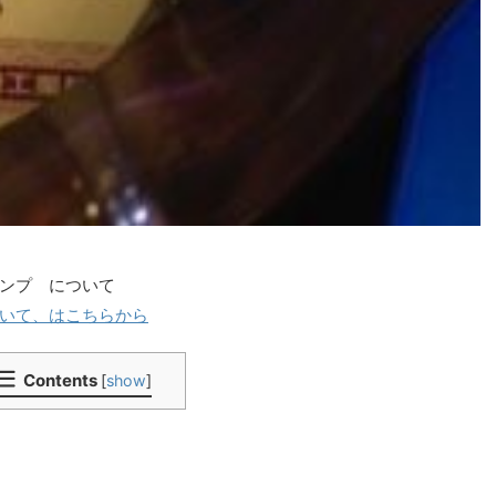
ランプ について
いて、はこちらから
Contents
[
show
]