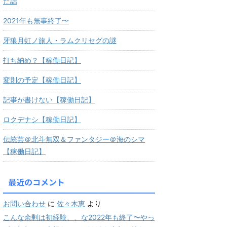
た話
2021年も無事終了〜
牙狼月虹ノ旅人・ラムクリセグの謎
打ち納め？【稼働日記】
変則の予定【稼働日記】
記事が書けない【稼働日記】
ロクデナシ【稼働日記】
伝統芸＠北斗無双＆ファンタジー＠海のシマ
【稼働日記】
最近のコメント
お問い合わせ
に
佐々木恵
より
こんな余剰は初経験、、な2022年も終了〜やっ