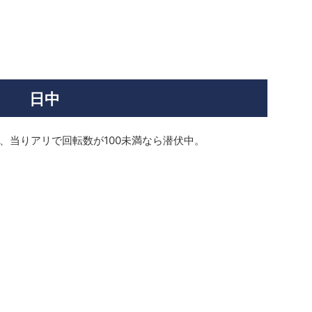
日中
、当りアリで回転数が100未満なら潜伏中。