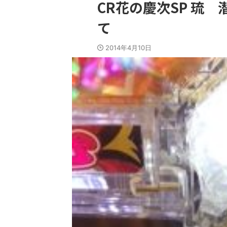
CR花の慶次SP 琉
て
2014年4月10日