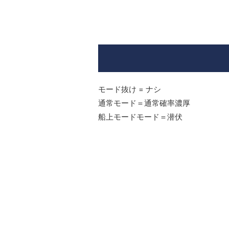
モード抜け = ナシ
通常モード＝通常確率濃厚
船上モードモード＝潜伏