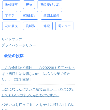
潜伏確変
牙狼
牙狼魔戒ノ花
甘デジ
稼働日記
聖闘士星矢
花の慶次
賞球数
雑記
電チュー
サイトマップ
プライバシーポリシー
最近の投稿
こんな余剰は初経験、、な2022年も終了〜やっ
ぱり初打ちは大切なのか。NJGも今年で終わ
り。。【稼働日記】
出禁になったパチンコ屋で会員カードを再発行
してもらいに行ってみたわけですが...
パチンコを打ってることを子供に打ち明けてみ