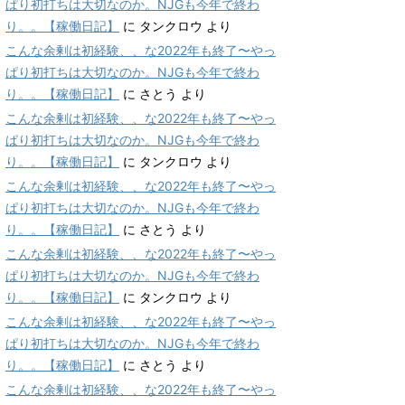
ぱり初打ちは大切なのか。NJGも今年で終わ
り。。【稼働日記】
に
タンクロウ
より
こんな余剰は初経験、、な2022年も終了〜やっ
ぱり初打ちは大切なのか。NJGも今年で終わ
り。。【稼働日記】
に
さとう
より
こんな余剰は初経験、、な2022年も終了〜やっ
ぱり初打ちは大切なのか。NJGも今年で終わ
り。。【稼働日記】
に
タンクロウ
より
こんな余剰は初経験、、な2022年も終了〜やっ
ぱり初打ちは大切なのか。NJGも今年で終わ
り。。【稼働日記】
に
さとう
より
こんな余剰は初経験、、な2022年も終了〜やっ
ぱり初打ちは大切なのか。NJGも今年で終わ
り。。【稼働日記】
に
タンクロウ
より
こんな余剰は初経験、、な2022年も終了〜やっ
ぱり初打ちは大切なのか。NJGも今年で終わ
り。。【稼働日記】
に
さとう
より
こんな余剰は初経験、、な2022年も終了〜やっ