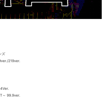
ンズ
./219ver.
Ver.
 99.9ver.