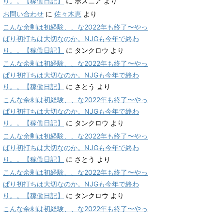
り。。【稼働日記】
に
ボスニア
より
お問い合わせ
に
佐々木恵
より
こんな余剰は初経験、、な2022年も終了〜やっ
ぱり初打ちは大切なのか。NJGも今年で終わ
り。。【稼働日記】
に
タンクロウ
より
こんな余剰は初経験、、な2022年も終了〜やっ
ぱり初打ちは大切なのか。NJGも今年で終わ
り。。【稼働日記】
に
さとう
より
こんな余剰は初経験、、な2022年も終了〜やっ
ぱり初打ちは大切なのか。NJGも今年で終わ
り。。【稼働日記】
に
タンクロウ
より
こんな余剰は初経験、、な2022年も終了〜やっ
ぱり初打ちは大切なのか。NJGも今年で終わ
り。。【稼働日記】
に
さとう
より
こんな余剰は初経験、、な2022年も終了〜やっ
ぱり初打ちは大切なのか。NJGも今年で終わ
り。。【稼働日記】
に
タンクロウ
より
こんな余剰は初経験、、な2022年も終了〜やっ