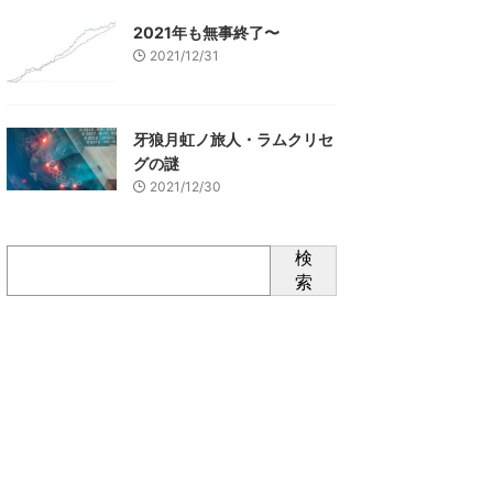
2021年も無事終了〜
2021/12/31
牙狼月虹ノ旅人・ラムクリセ
グの謎
2021/12/30
検
索