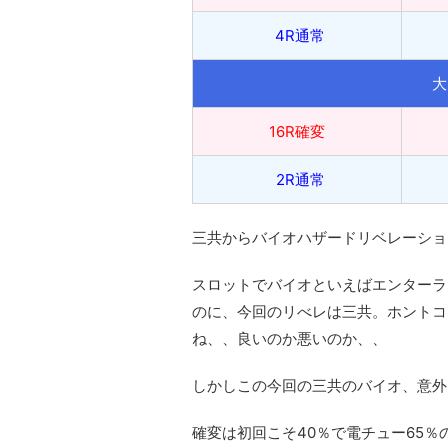
_
4R通常
大
16R確変
_
2R通常
三共からバイオハザードリベレーショ
スロットでバイオといえばエンターラ
のに、今回のリべレは三共。ホントコ
ね、、良いのか悪いのか、、
しかしこの今回の三共のバイオ、意外
確変は初回こそ40％で電チュー65％