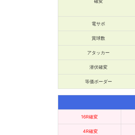
確変
電サポ
賞球数
アタッカー
潜伏確変
等価ボーダー
16R確変
_
4R確変