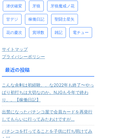
潜伏確変
牙狼
牙狼魔戒ノ花
甘デジ
稼働日記
聖闘士星矢
花の慶次
賞球数
雑記
電チュー
サイトマップ
プライバシーポリシー
最近の投稿
こんな余剰は初経験、、な2022年も終了〜やっ
ぱり初打ちは大切なのか。NJGも今年で終わ
り。。【稼働日記】
出禁になったパチンコ屋で会員カードを再発行
してもらいに行ってみたわけですが...
パチンコを打ってることを子供に打ち明けてみ