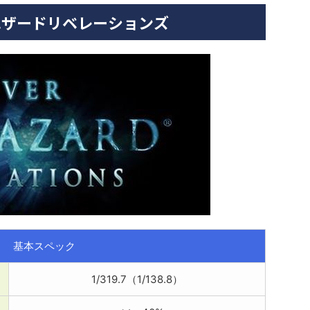
ハザードリベレーションズ
基本スペック
1/319.7（1/138.8）