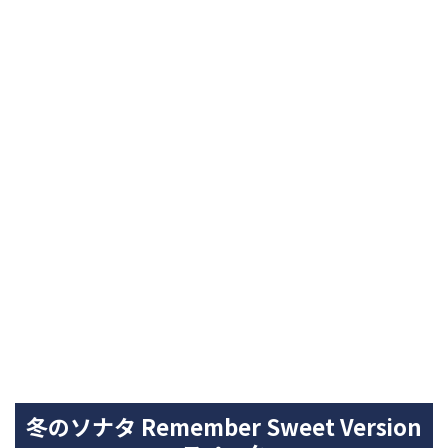
冬のソナタ Remember Sweet Version