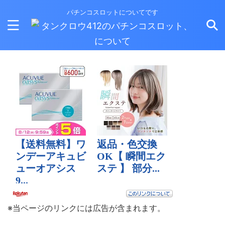
パチンコスロットについてです
※当ページのリンクには広告が含まれます。