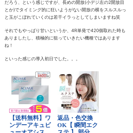
だろう、という感じですが、長めの開放(小デジ左の2開放目
とか)でタイミング的に狂いようがない開放の横をスルスルっ
と玉がこぼれていくのは若干イラっとしてしまいますね笑
それでもやっぱり甘いというか、4R単発で420個取れた時も
ありましたし、積極的に狙っていきたい機種ではあります
ね！
といった感じの導入初日でした。。。