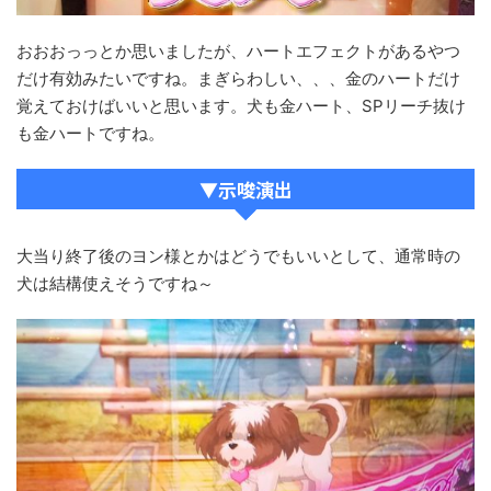
おおおっっとか思いましたが、ハートエフェクトがあるやつ
だけ有効みたいですね。まぎらわしい、、、金のハートだけ
覚えておけばいいと思います。犬も金ハート、SPリーチ抜け
も金ハートですね。
▼示唆演出
大当り終了後のヨン様とかはどうでもいいとして、通常時の
犬は結構使えそうですね～